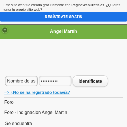
Este sitio web fue creado gratuitamente con
PaginaWebGratis.es
. ¿Quieres
tener tu propio sitio web?
REGÍSTRATE GRATIS
Ángel Martín
Identifícate
=> ¿No se ha registrado todavía?
Foro
Foro - Indignacion Angel Martin
Se encuentra