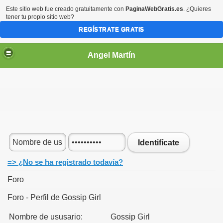
Este sitio web fue creado gratuitamente con
PaginaWebGratis.es
. ¿Quieres
tener tu propio sitio web?
REGÍSTRATE GRATIS
Ángel Martín
Identifícate
=> ¿No se ha registrado todavía?
Foro
Foro - Perfil de Gossip Girl
Nombre de ususario:
Gossip Girl