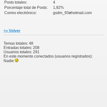
Posts totales:
4
Porcentaje total de Posts:
1,92%
Correo electrónico:
gsdm_93
hotmail.com
<= Volver
Temas totales: 48
Entradas totales: 208
Usuarios totales: 291
En este momento conectados (usuarios registrados):
Nadie