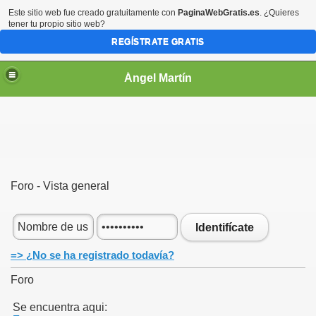
Este sitio web fue creado gratuitamente con
PaginaWebGratis.es
. ¿Quieres
tener tu propio sitio web?
REGÍSTRATE GRATIS
Ángel Martín
Foro - Vista general
Identifícate
=> ¿No se ha registrado todavía?
Foro
Se encuentra aqui: