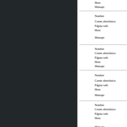
Hora:
Mensaje:
Nombre:
Correo electrónico:
Página web:
Hora:
Mensaje:
Nombre:
Correo electrónico:
Página web:
Hora:
Mensaje:
Nombre:
Correo electrónico:
Página web:
Hora:
Mensaje:
Nombre:
Correo electrónico:
Página web:
Hora:
Mensaje: