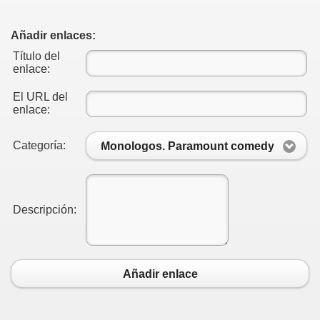
Añadir enlaces:
Título del
enlace:
El URL del
enlace:
Categoría:
Monologos. Paramount comedy
Descripción:
Añadir enlace