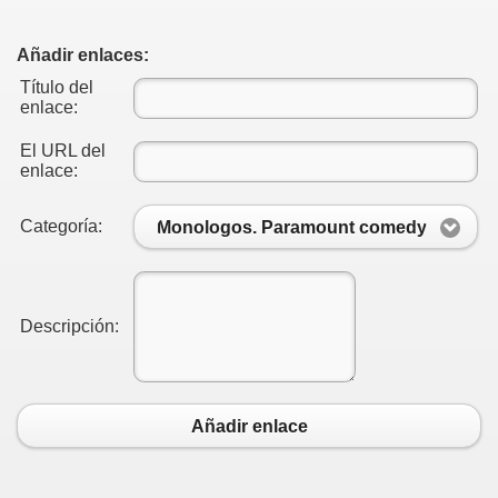
Añadir enlaces:
Título del
enlace:
El URL del
enlace:
Categoría:
Monologos. Paramount comedy
Descripción:
Añadir enlace