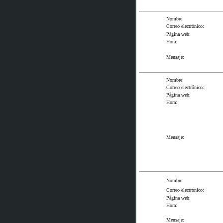
Nombre:
Correo electrónico:
Página web:
Hora:
Mensaje:
Nombre:
Correo electrónico:
Página web:
Hora:
Mensaje:
Nombre:
Correo electrónico:
Página web:
Hora:
Mensaje: