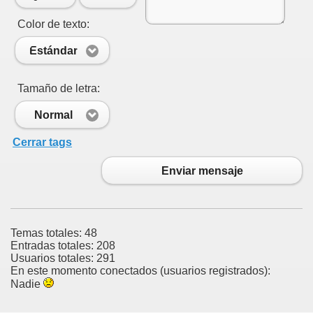
Color de texto:
Estándar
Tamaño de letra:
Normal
Cerrar tags
Enviar mensaje
Temas totales: 48
Entradas totales: 208
Usuarios totales: 291
En este momento conectados (usuarios registrados):
Nadie